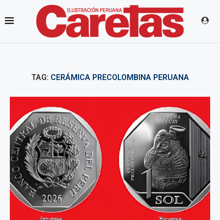
TAG:
CERÁMICA PRECOLOMBINA PERUANA