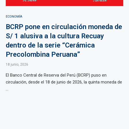
ECONOMÍA
BCRP pone en circulación moneda de
S/ 1 alusiva a la cultura Recuay
dentro de la serie “Cerámica
Precolombina Peruana”
18 junio, 2026
El Banco Central de Reserva del Perú (BCRP) puso en
circulación, desde el 18 de junio de 2026, la quinta moneda de
...