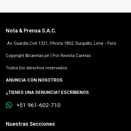
Nota & Prensa S.A.C.
Av. Guardia Civil 1321, Oficina 1802, Surquillo, Lima - Perú
Copyright ©caretas.pe | Por Revista Caretas
Todos los derechos reservados
ANUNCIA CON NOSOTROS
¿
TIENES UNA DENUNCIA? ESCRÍBENOS
+51 961-602-710
Nuestras Secciones