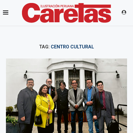
TAG:
CENTRO CULTURAL