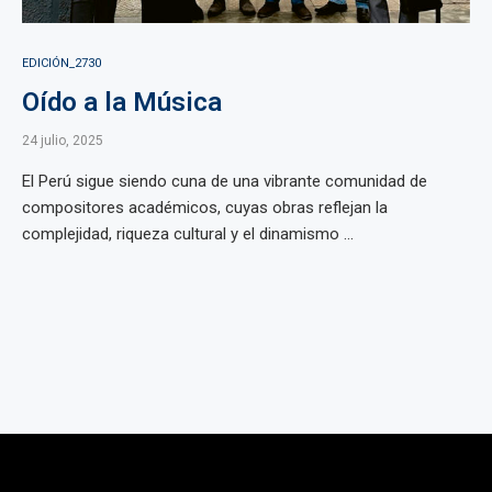
EDICIÓN_2730
Oído a la Música
24 julio, 2025
El Perú sigue siendo cuna de una vibrante comunidad de
compositores académicos, cuyas obras reflejan la
complejidad, riqueza cultural y el dinamismo ...