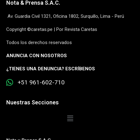
Nota & Prensa S.A.C.
Av. Guardia Civil 1321, Oficina 1802, Surquillo, Lima - Perú
Copyright ©caretas.pe | Por Revista Caretas
Todos los derechos reservados
ANUNCIA CON NOSOTROS
¿
TIENES UNA DENUNCIA? ESCRÍBENOS
+51 961-602-710
Nuestras Secciones