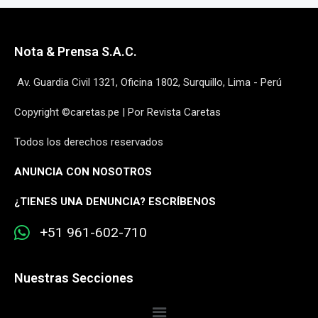
Nota & Prensa S.A.C.
Av. Guardia Civil 1321, Oficina 1802, Surquillo, Lima - Perú
Copyright ©caretas.pe | Por Revista Caretas
Todos los derechos reservados
ANUNCIA CON NOSOTROS
¿
TIENES UNA DENUNCIA? ESCRÍBENOS
+51 961-602-710
Nuestras Secciones