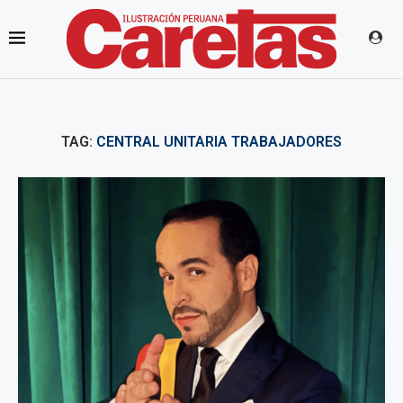
TAG:
CENTRAL UNITARIA TRABAJADORES