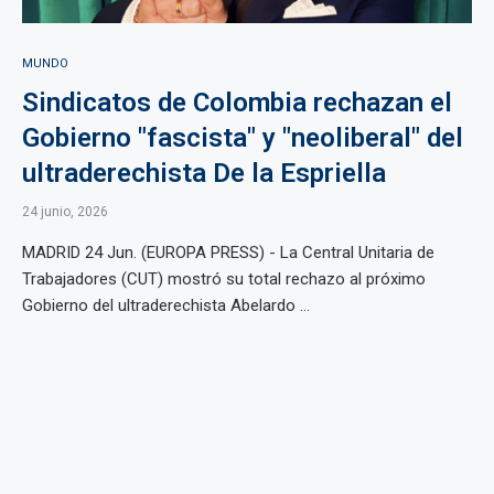
MUNDO
Sindicatos de Colombia rechazan el
Gobierno "fascista" y "neoliberal" del
ultraderechista De la Espriella
24 junio, 2026
MADRID 24 Jun. (EUROPA PRESS) - La Central Unitaria de
Trabajadores (CUT) mostró su total rechazo al próximo
Gobierno del ultraderechista Abelardo ...