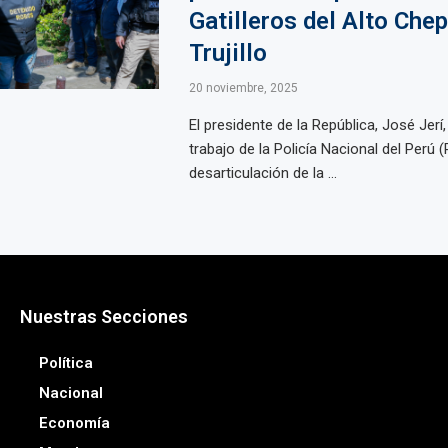
Gatilleros del Alto Che
Trujillo
20 noviembre, 2025
El presidente de la República, José Jerí
trabajo de la Policía Nacional del Perú 
desarticulación de la ...
Nuestras Secciones
Política
Nacional
Economía