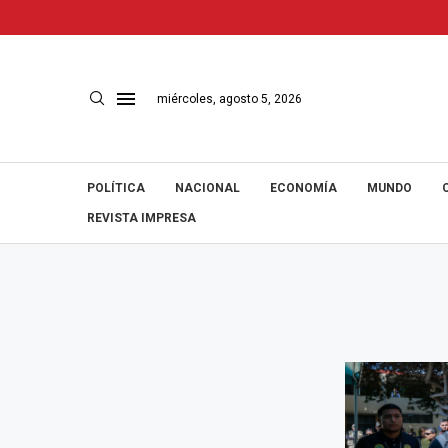
miércoles, agosto 5, 2026
POLÍTICA
NACIONAL
ECONOMÍA
MUNDO
REVISTA IMPRESA