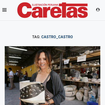
TAG:
CASTRO_CASTRO