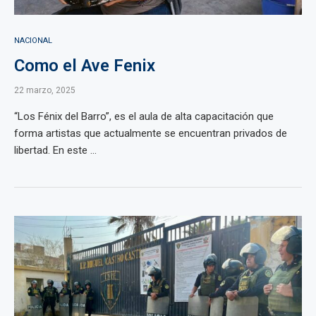
NACIONAL
Como el Ave Fenix
22 marzo, 2025
“Los Fénix del Barro”, es el aula de alta capacitación que
forma artistas que actualmente se encuentran privados de
libertad. En este ...