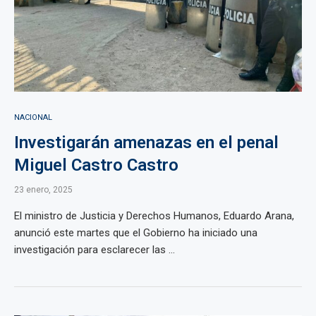
NACIONAL
Investigarán amenazas en el penal
Miguel Castro Castro
23 enero, 2025
El ministro de Justicia y Derechos Humanos, Eduardo Arana,
anunció este martes que el Gobierno ha iniciado una
investigación para esclarecer las ...