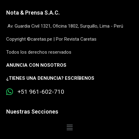
Nota & Prensa S.A.C.
Av. Guardia Civil 1321, Oficina 1802, Surquillo, Lima - Perú
Copyright ©caretas.pe | Por Revista Caretas
Todos los derechos reservados
ANUNCIA CON NOSOTROS
¿
TIENES UNA DENUNCIA? ESCRÍBENOS
+51 961-602-710
Nuestras Secciones