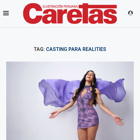
TAG:
CASTING PARA REALITIES