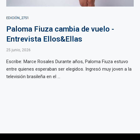
EDICIÓN_2751
Paloma Fiuza cambia de vuelo -
Entrevista Ellos&Ellas
25 junio, 2026
Escribe: Marce Rosales Durante años, Paloma Fiuza estuvo
entre quienes esperaban ser elegidos. Ingresó muy joven a la
televisión brasileña en el ...