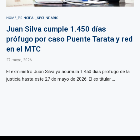
HOME_PRINCIPAL_SECUNDARIO
Juan Silva cumple 1.450 días
prófugo por caso Puente Tarata y red
en el MTC
27 mayo, 2026
El exministro Juan Silva ya acumula 1.450 días prófugo de la
justicia hasta este 27 de mayo de 2026. El ex titular ...