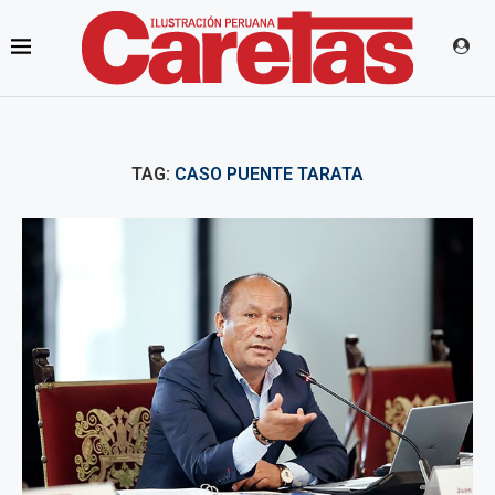
TAG:
CASO PUENTE TARATA