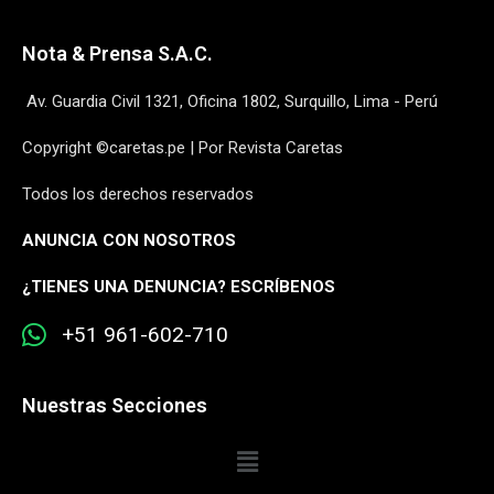
Nota & Prensa S.A.C.
Av. Guardia Civil 1321, Oficina 1802, Surquillo, Lima - Perú
Copyright ©caretas.pe | Por Revista Caretas
Todos los derechos reservados
ANUNCIA CON NOSOTROS
¿
TIENES UNA DENUNCIA? ESCRÍBENOS
+51 961-602-710
Nuestras Secciones