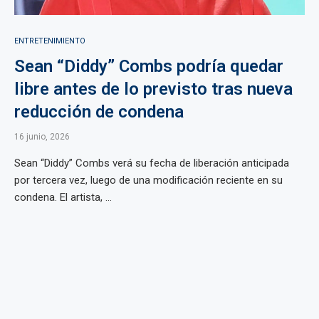
ENTRETENIMIENTO
Sean “Diddy” Combs podría quedar
libre antes de lo previsto tras nueva
reducción de condena
16 junio, 2026
Sean “Diddy” Combs verá su fecha de liberación anticipada
por tercera vez, luego de una modificación reciente en su
condena. El artista, ...