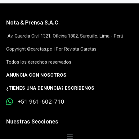
Nota & Prensa S.A.C.
Av. Guardia Civil 1321, Oficina 1802, Surquillo, Lima - Perú
Copyright ©caretas.pe | Por Revista Caretas
Todos los derechos reservados
ANUNCIA CON NOSOTROS
¿
TIENES UNA DENUNCIA? ESCRÍBENOS
+51 961-602-710
Nuestras Secciones