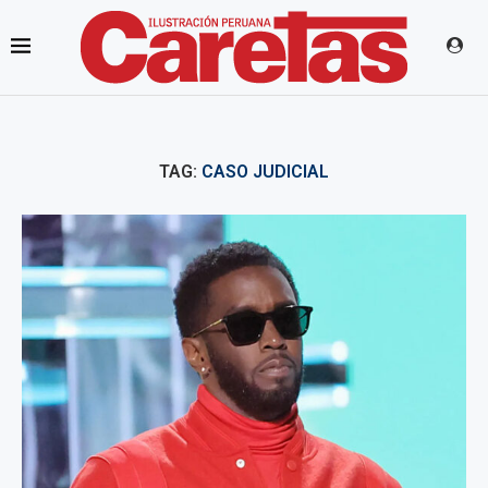
TAG:
CASO JUDICIAL