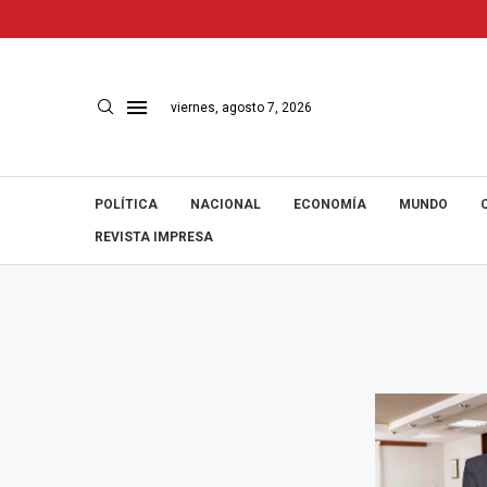
viernes, agosto 7, 2026
POLÍTICA
NACIONAL
ECONOMÍA
MUNDO
REVISTA IMPRESA