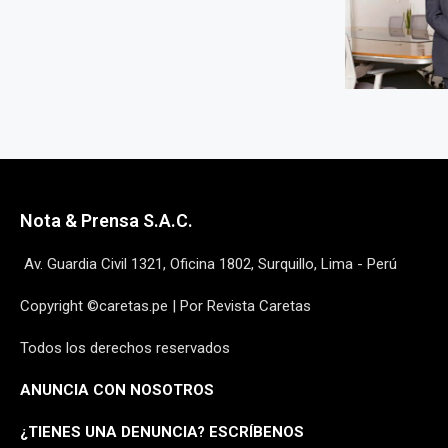
Nota & Prensa S.A.C.
Av. Guardia Civil 1321, Oficina 1802, Surquillo, Lima - Perú
Copyright ©caretas.pe | Por Revista Caretas
Todos los derechos reservados
ANUNCIA CON NOSOTROS
¿
TIENES UNA DENUNCIA? ESCRÍBENOS