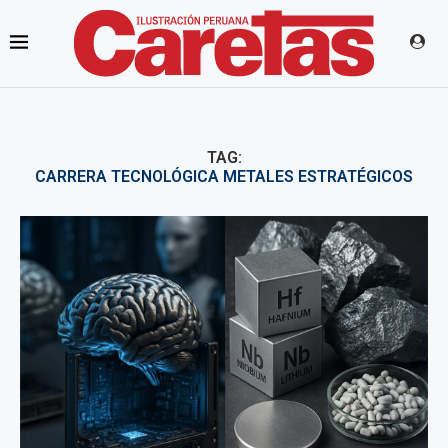
TAG:
CARRERA TECNOLÓGICA METALES ESTRATÉGICOS