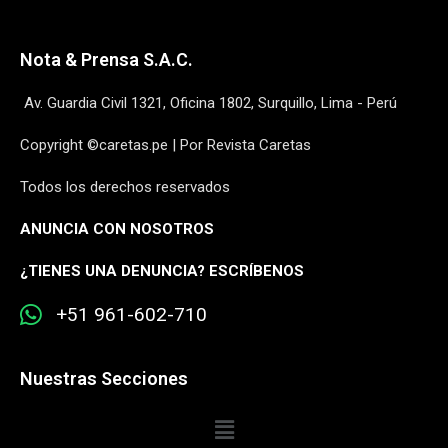
Nota & Prensa S.A.C.
Av. Guardia Civil 1321, Oficina 1802, Surquillo, Lima - Perú
Copyright ©caretas.pe | Por Revista Caretas
Todos los derechos reservados
ANUNCIA CON NOSOTROS
¿
TIENES UNA DENUNCIA? ESCRÍBENOS
+51 961-602-710
Nuestras Secciones