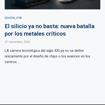
EDICIÓN_2738
El silicio ya no basta: nueva batalla
por los metales críticos
27 noviembre, 2025
LA carrera tecnológica del siglo XXI ya no se define
únicamente por el diseño de chips o los avances en los
centros ...