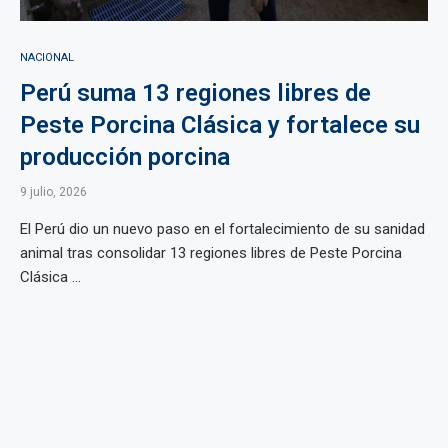
NACIONAL
Perú suma 13 regiones libres de
Peste Porcina Clásica y fortalece su
producción porcina
9 julio, 2026
El Perú dio un nuevo paso en el fortalecimiento de su sanidad
animal tras consolidar 13 regiones libres de Peste Porcina
Clásica ...