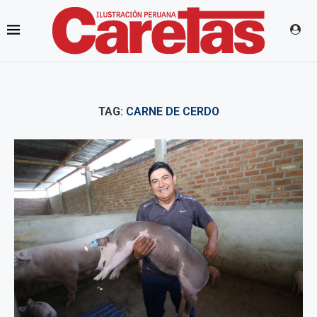
TAG:
CARNE DE CERDO