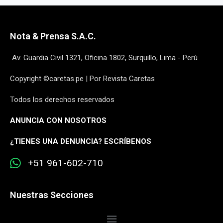
Nota & Prensa S.A.C.
Av. Guardia Civil 1321, Oficina 1802, Surquillo, Lima - Perú
Copyright ©caretas.pe | Por Revista Caretas
Todos los derechos reservados
ANUNCIA CON NOSOTROS
¿
TIENES UNA DENUNCIA? ESCRÍBENOS
+51 961-602-710
Nuestras Secciones