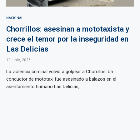
NACIONAL
Chorrillos: asesinan a mototaxista y
crece el temor por la inseguridad en
Las Delicias
19 junio, 2026
La violencia criminal volvió a golpear a Chorrillos. Un
conductor de mototaxi fue asesinado a balazos en el
asentamiento humano Las Delicias, ...