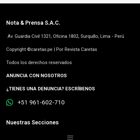
Nota & Prensa S.A.C.
Av. Guardia Civil 1321, Oficina 1802, Surquillo, Lima - Perú
Copyright ©caretas.pe | Por Revista Caretas
Todos los derechos reservados
ANUNCIA CON NOSOTROS
¿
TIENES UNA DENUNCIA? ESCRÍBENOS
+51 961-602-710
Nuestras Secciones