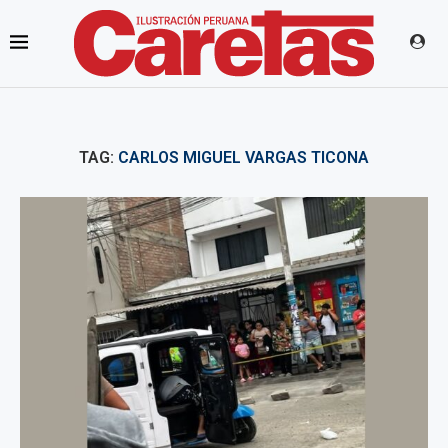
TAG:
CARLOS MIGUEL VARGAS TICONA