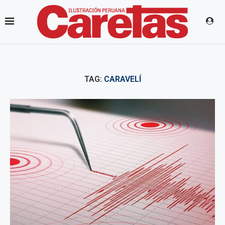
TAG:
CARAVELÍ