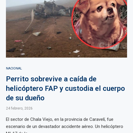
NACIONAL
Perrito sobrevive a caída de
helicóptero FAP y custodia el cuerpo
de su dueño
24 febrero, 2026
El sector de Chala Viejo, en la provincia de Caravelí, fue
escenario de un devastador accidente aéreo. Un helicóptero