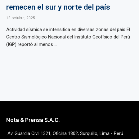
remecen el sur y norte del país
13 octubre, 2025
Actividad sísmica se intensifica en diversas zonas del país El
Centro Sismológico Nacional del Instituto Geofísico del Perú
(IGP) reportó al menos ...
Nota & Prensa S.A.C.
Av. Guardia Civil 1321, Oficina 1802, Surquillo, Lima - Perú