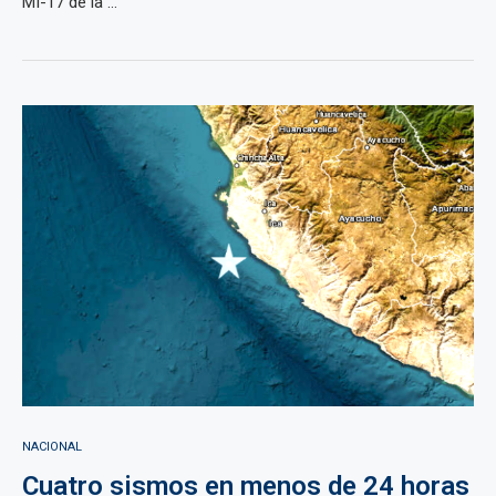
MI-17 de la ...
NACIONAL
Cuatro sismos en menos de 24 horas