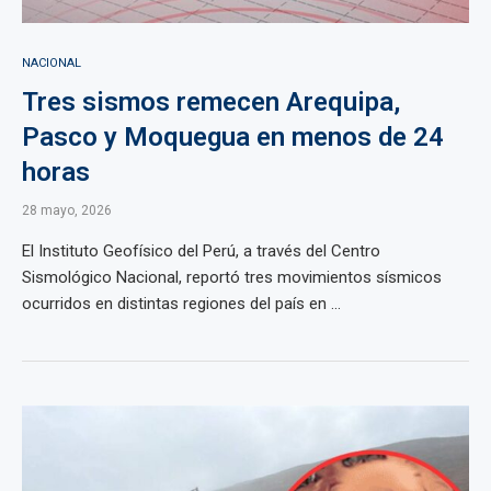
NACIONAL
Tres sismos remecen Arequipa,
Pasco y Moquegua en menos de 24
horas
28 mayo, 2026
El Instituto Geofísico del Perú, a través del Centro
Sismológico Nacional, reportó tres movimientos sísmicos
ocurridos en distintas regiones del país en ...