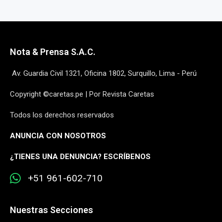
Nota & Prensa S.A.C.
Av. Guardia Civil 1321, Oficina 1802, Surquillo, Lima - Perú
Copyright ©caretas.pe | Por Revista Caretas
Todos los derechos reservados
ANUNCIA CON NOSOTROS
¿
TIENES UNA DENUNCIA? ESCRÍBENOS
+51 961-602-710
Nuestras Secciones