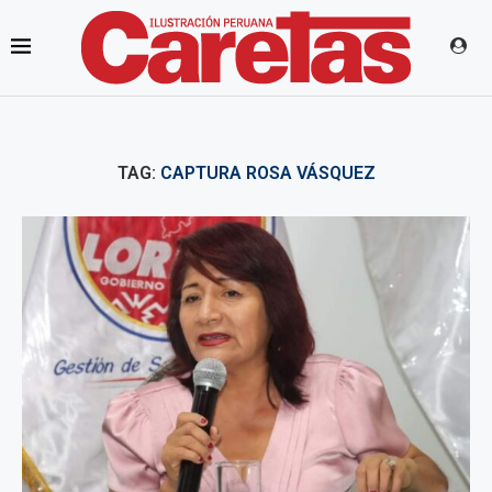
TAG:
CAPTURA ROSA VÁSQUEZ