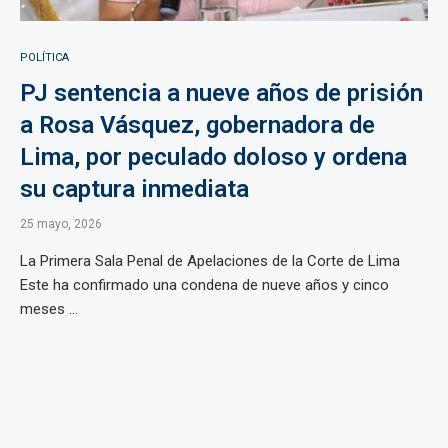
POLÍTICA
PJ sentencia a nueve años de prisión
a Rosa Vásquez, gobernadora de
Lima, por peculado doloso y ordena
su captura inmediata
25 mayo, 2026
La Primera Sala Penal de Apelaciones de la Corte de Lima
Este ha confirmado una condena de nueve años y cinco
meses ...