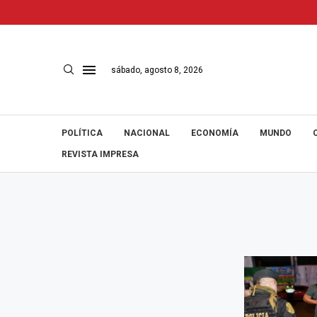
sábado, agosto 8, 2026
POLÍTICA
NACIONAL
ECONOMÍA
MUNDO
REVISTA IMPRESA