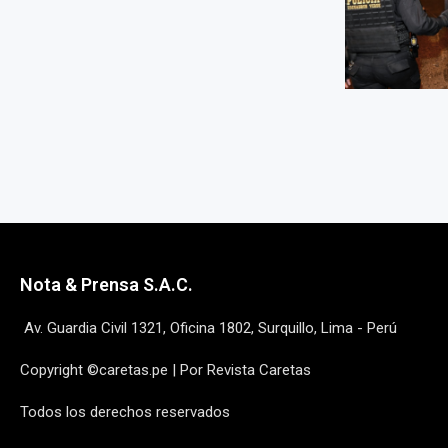
Nota & Prensa S.A.C.
Av. Guardia Civil 1321, Oficina 1802, Surquillo, Lima - Perú
Copyright ©caretas.pe | Por Revista Caretas
Todos los derechos reservados