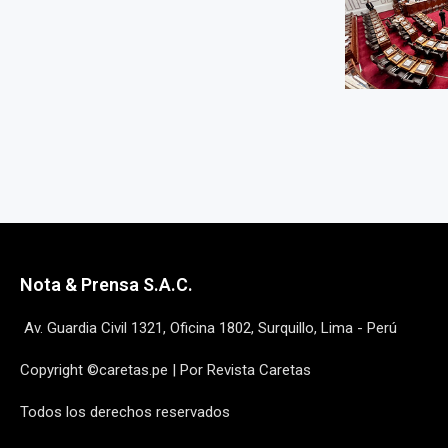
Nota & Prensa S.A.C.
Av. Guardia Civil 1321, Oficina 1802, Surquillo, Lima - Perú
Copyright ©caretas.pe | Por Revista Caretas
Todos los derechos reservados