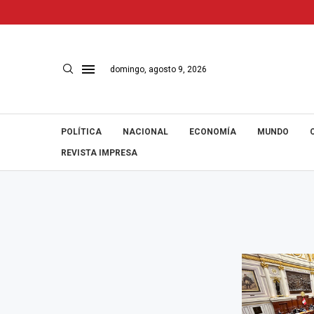
domingo, agosto 9, 2026
POLÍTICA
NACIONAL
ECONOMÍA
MUNDO
REVISTA IMPRESA