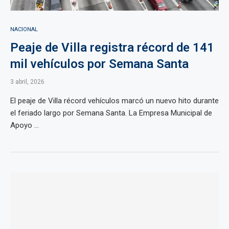
NACIONAL
Peaje de Villa registra récord de 141
mil vehículos por Semana Santa
3 abril, 2026
El peaje de Villa récord vehículos marcó un nuevo hito durante
el feriado largo por Semana Santa. La Empresa Municipal de
Apoyo ...