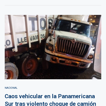
NACIONAL
Caos vehicular en la Panamericana
Sur tras violento choque de camión