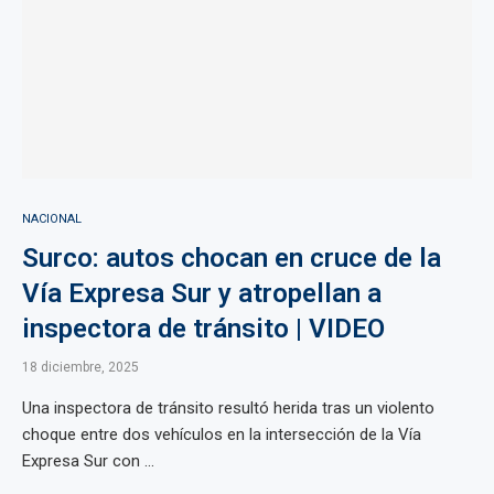
NACIONAL
Surco: autos chocan en cruce de la
Vía Expresa Sur y atropellan a
inspectora de tránsito | VIDEO
18 diciembre, 2025
Una inspectora de tránsito resultó herida tras un violento
choque entre dos vehículos en la intersección de la Vía
Expresa Sur con ...