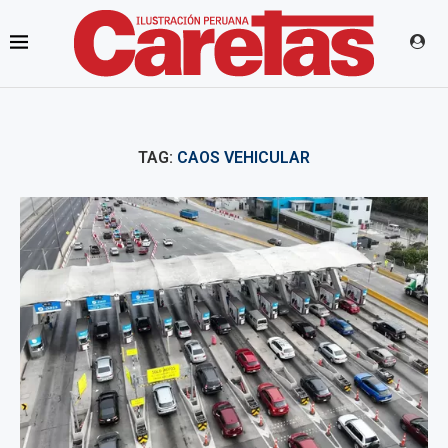
TAG:
CAOS VEHICULAR