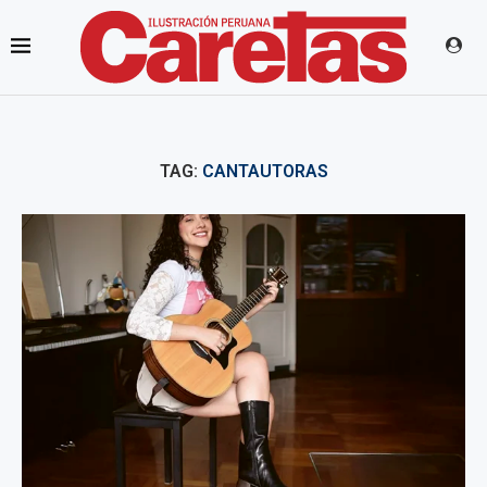
TAG:
CANTAUTORAS