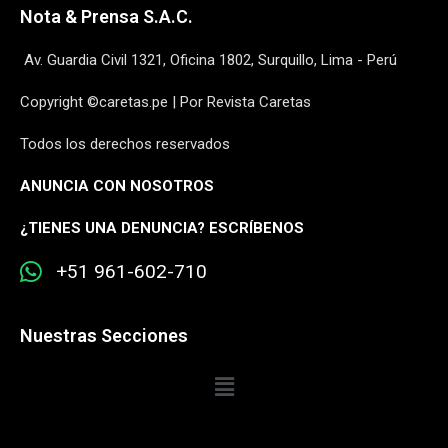
Nota & Prensa S.A.C.
Av. Guardia Civil 1321, Oficina 1802, Surquillo, Lima - Perú
Copyright ©caretas.pe | Por Revista Caretas
Todos los derechos reservados
ANUNCIA CON NOSOTROS
¿
TIENES UNA DENUNCIA? ESCRÍBENOS
+51 961-602-710
Nuestras Secciones