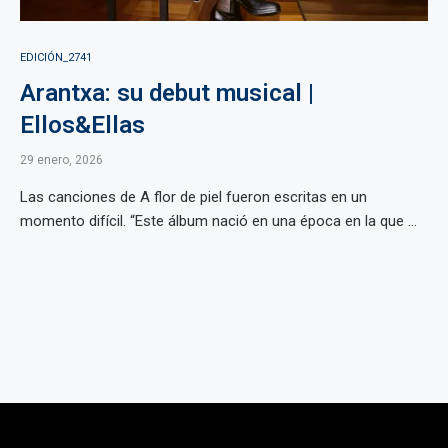
EDICIÓN_2741
Arantxa: su debut musical |
Ellos&Ellas
29 enero, 2026
Las canciones de A flor de piel fueron escritas en un
momento difícil. “Este álbum nació en una época en la que ...