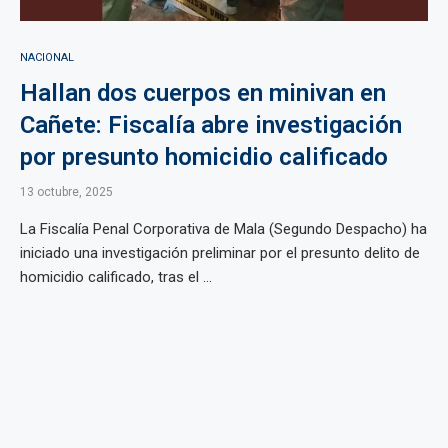
NACIONAL
Hallan dos cuerpos en minivan en
Cañete: Fiscalía abre investigación
por presunto homicidio calificado
13 octubre, 2025
La Fiscalía Penal Corporativa de Mala (Segundo Despacho) ha
iniciado una investigación preliminar por el presunto delito de
homicidio calificado, tras el ...