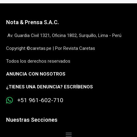
Nota & Prensa S.A.C.
Av. Guardia Civil 1321, Oficina 1802, Surquillo, Lima - Perú
Copyright ©caretas.pe | Por Revista Caretas
Todos los derechos reservados
ANUNCIA CON NOSOTROS
¿
TIENES UNA DENUNCIA? ESCRÍBENOS
+51 961-602-710
Nuestras Secciones