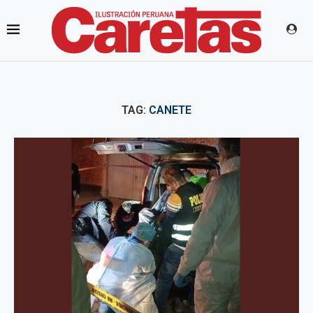
TAG:
CANETE