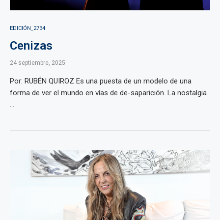
EDICIÓN_2734
Cenizas
24 septiembre, 2025
Por: RUBÉN QUIROZ Es una puesta de un modelo de una
forma de ver el mundo en vías de de-saparición. La nostalgia
...