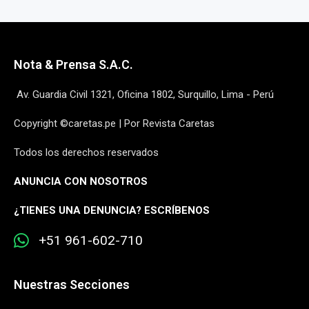
Nota & Prensa S.A.C.
Av. Guardia Civil 1321, Oficina 1802, Surquillo, Lima - Perú
Copyright ©caretas.pe | Por Revista Caretas
Todos los derechos reservados
ANUNCIA CON NOSOTROS
¿
TIENES UNA DENUNCIA? ESCRÍBENOS
+51 961-602-710
Nuestras Secciones