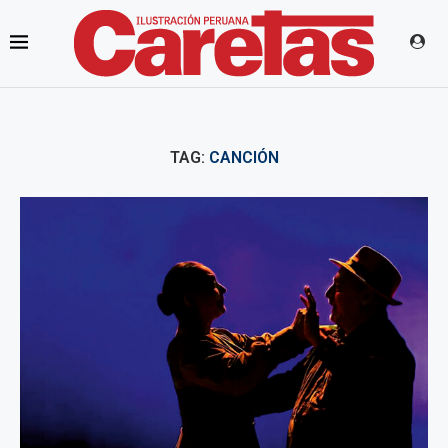
TAG:
CANCIÓN