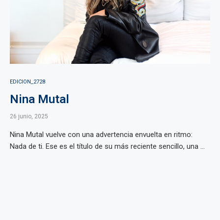
EDICION_2728
Nina Mutal
26 junio, 2025
Nina Mutal vuelve con una advertencia envuelta en ritmo:
Nada de ti. Ese es el título de su más reciente sencillo, una ...