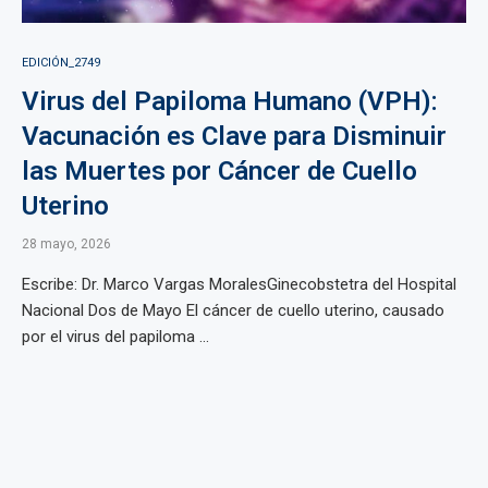
EDICIÓN_2749
Virus del Papiloma Humano (VPH):
Vacunación es Clave para Disminuir
las Muertes por Cáncer de Cuello
Uterino
28 mayo, 2026
Escribe: Dr. Marco Vargas MoralesGinecobstetra del Hospital
Nacional Dos de Mayo El cáncer de cuello uterino, causado
por el virus del papiloma ...