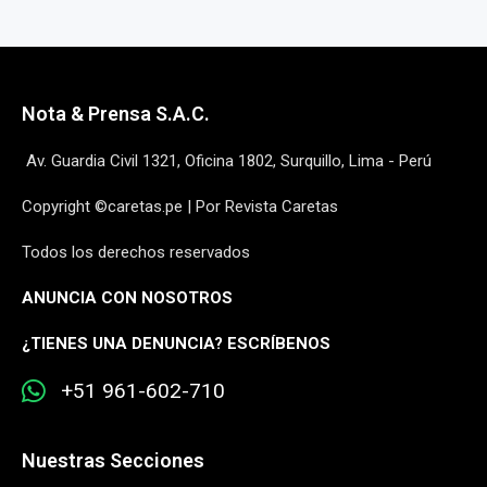
Nota & Prensa S.A.C.
Av. Guardia Civil 1321, Oficina 1802, Surquillo, Lima - Perú
Copyright ©caretas.pe | Por Revista Caretas
Todos los derechos reservados
ANUNCIA CON NOSOTROS
¿
TIENES UNA DENUNCIA? ESCRÍBENOS
+51 961-602-710
Nuestras Secciones