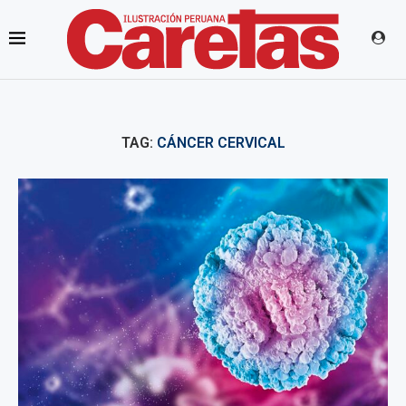
TAG:
CÁNCER CERVICAL