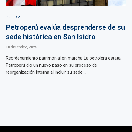
POLÍTICA
Petroperú evalúa desprenderse de su
sede histórica en San Isidro
10 diciembre, 2025
Reordenamiento patrimonial en marcha La petrolera estatal
Petroperú dio un nuevo paso en su proceso de
reorganización interna al incluir su sede ...