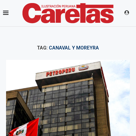
TAG:
CANAVAL Y MOREYRA