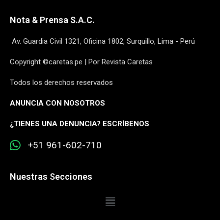
Nota & Prensa S.A.C.
Av. Guardia Civil 1321, Oficina 1802, Surquillo, Lima - Perú
Copyright ©caretas.pe | Por Revista Caretas
Todos los derechos reservados
ANUNCIA CON NOSOTROS
¿
TIENES UNA DENUNCIA? ESCRÍBENOS
+51 961-602-710
Nuestras Secciones