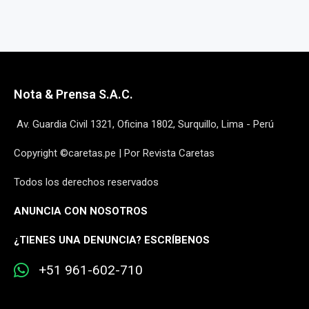
Nota & Prensa S.A.C.
Av. Guardia Civil 1321, Oficina 1802, Surquillo, Lima - Perú
Copyright ©caretas.pe | Por Revista Caretas
Todos los derechos reservados
ANUNCIA CON NOSOTROS
¿
TIENES UNA DENUNCIA? ESCRÍBENOS
+51 961-602-710