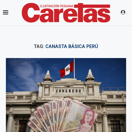
TAG:
CANASTA BÁSICA PERÚ