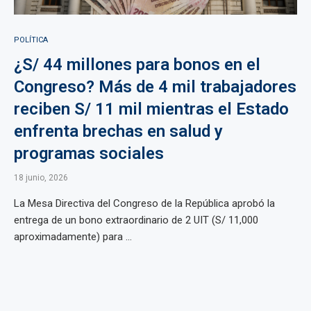
POLÍTICA
¿S/ 44 millones para bonos en el
Congreso? Más de 4 mil trabajadores
reciben S/ 11 mil mientras el Estado
enfrenta brechas en salud y
programas sociales
18 junio, 2026
La Mesa Directiva del Congreso de la República aprobó la
entrega de un bono extraordinario de 2 UIT (S/ 11,000
aproximadamente) para ...