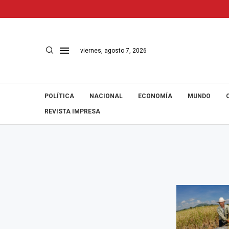
viernes, agosto 7, 2026
POLÍTICA
NACIONAL
ECONOMÍA
MUNDO
REVISTA IMPRESA