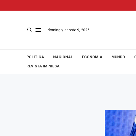
domingo, agosto 9, 2026
POLÍTICA
NACIONAL
ECONOMÍA
MUNDO
REVISTA IMPRESA