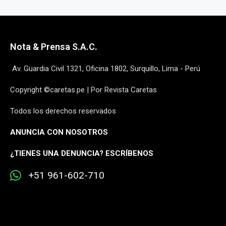
Nota & Prensa S.A.C.
Av. Guardia Civil 1321, Oficina 1802, Surquillo, Lima - Perú
Copyright ©caretas.pe | Por Revista Caretas
Todos los derechos reservados
ANUNCIA CON NOSOTROS
¿
TIENES UNA DENUNCIA? ESCRÍBENOS
+51 961-602-710