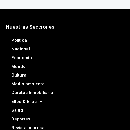
Nuestras Secciones
Política
Nacional
Economía
Mundo
Cultura
Medio ambiente
Caretas Inmobiliaria
Ellos & Ellas
Salud
Deportes
Revista Impresa