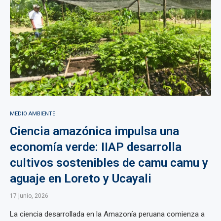
MEDIO AMBIENTE
Ciencia amazónica impulsa una
economía verde: IIAP desarrolla
cultivos sostenibles de camu camu y
aguaje en Loreto y Ucayali
17 junio, 2026
La ciencia desarrollada en la Amazonía peruana comienza a