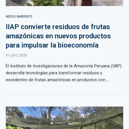
MEDIO AMBIENTE
IIAP convierte residuos de frutas
amazónicas en nuevos productos
para impulsar la bioeconomía
31 julio, 2026
El Instituto de Investigaciones de la Amazonía Peruana (IIAP)
desarrolla tecnologías para transformar residuos y
excedentes de frutas amazónicas en productos con ...