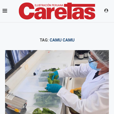
TAG:
CAMU CAMU