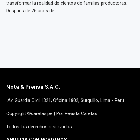
transformar la realidad de cientos de familias productoras.
Después de 26 años de ...
Nota & Prensa S.A.C.
Av. Guardia Civil 1321, Oficina 1802, Surquillo, Lima - Perú
Copyright ©caretas.pe | Por Revista Caretas
Todos los derechos reservados
ANUNCIA CON NOSOTROS