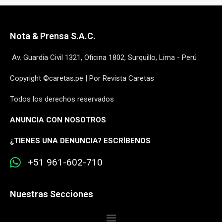
Nota & Prensa S.A.C.
Av. Guardia Civil 1321, Oficina 1802, Surquillo, Lima - Perú
Copyright ©caretas.pe | Por Revista Caretas
Todos los derechos reservados
ANUNCIA CON NOSOTROS
¿
TIENES UNA DENUNCIA? ESCRÍBENOS
+51 961-602-710
Nuestras Secciones