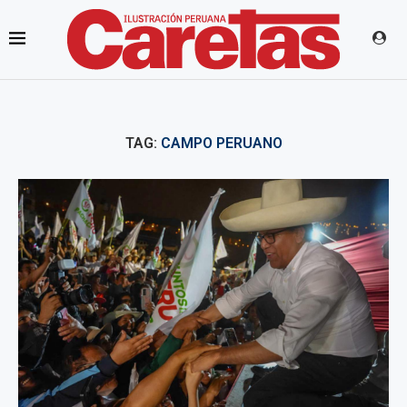
TAG:
CAMPO PERUANO