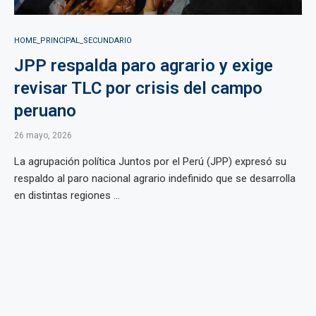
HOME_PRINCIPAL_SECUNDARIO
JPP respalda paro agrario y exige
revisar TLC por crisis del campo
peruano
26 mayo, 2026
La agrupación política Juntos por el Perú (JPP) expresó su
respaldo al paro nacional agrario indefinido que se desarrolla
en distintas regiones ...