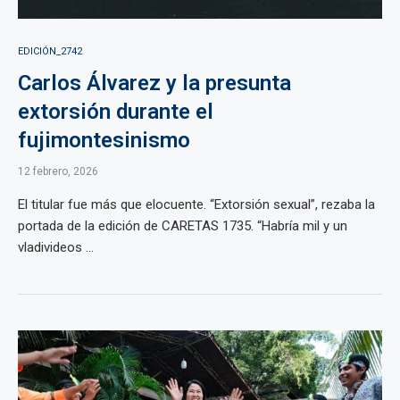
EDICIÓN_2742
Carlos Álvarez y la presunta
extorsión durante el
fujimontesinismo
12 febrero, 2026
El titular fue más que elocuente. “Extorsión sexual”, rezaba la
portada de la edición de CARETAS 1735. “Habría mil y un
vladivideos ...