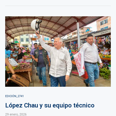
EDICIÓN_2741
López Chau y su equipo técnico
29 enero, 2026