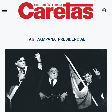
TAG:
CAMPAÑA_PRESIDENCIAL