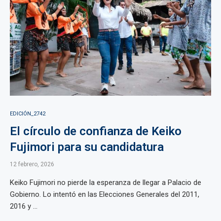
EDICIÓN_2742
El círculo de confianza de Keiko
Fujimori para su candidatura
12 febrero, 2026
Keiko Fujimori no pierde la esperanza de llegar a Palacio de
Gobierno. Lo intentó en las Elecciones Generales del 2011,
2016 y ...