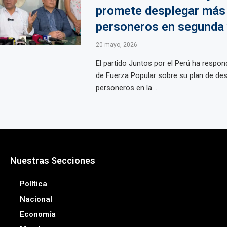
promete desplegar más
personeros en segunda 
20 mayo, 2026
El partido Juntos por el Perú ha respon
de Fuerza Popular sobre su plan de des
personeros en la ...
Nuestras Secciones
Política
Nacional
Economía