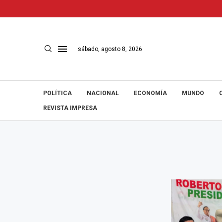
sábado, agosto 8, 2026
POLÍTICA
NACIONAL
ECONOMÍA
MUNDO
REVISTA IMPRESA