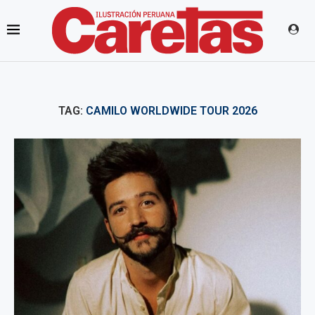
TAG:
CAMILO WORLDWIDE TOUR 2026