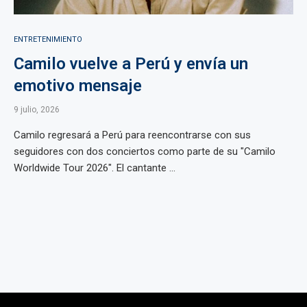
ENTRETENIMIENTO
Camilo vuelve a Perú y envía un
emotivo mensaje
9 julio, 2026
Camilo regresará a Perú para reencontrarse con sus
seguidores con dos conciertos como parte de su "Camilo
Worldwide Tour 2026". El cantante ...