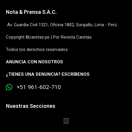
Nota & Prensa S.A.C.
Av. Guardia Civil 1321, Oficina 1802, Surquillo, Lima - Perú
Copyright ©caretas.pe | Por Revista Caretas
Todos los derechos reservados
ANUNCIA CON NOSOTROS
¿
TIENES UNA DENUNCIA? ESCRÍBENOS
+51 961-602-710
Nuestras Secciones