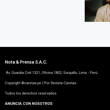
Nota & Prensa S.A.C.
Av. Guardia Civil 1321, Oficina 1802, Surquillo, Lima - Perú
Copyright ©caretas.pe | Por Revista Caretas
Todos los derechos reservados
ANUNCIA CON NOSOTROS