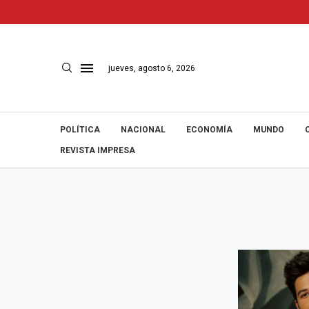
jueves, agosto 6, 2026
POLÍTICA
NACIONAL
ECONOMÍA
MUNDO
REVISTA IMPRESA