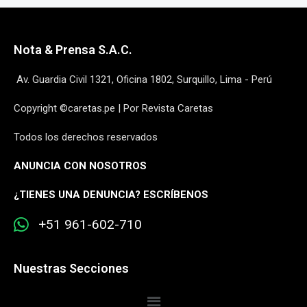
Nota & Prensa S.A.C.
Av. Guardia Civil 1321, Oficina 1802, Surquillo, Lima - Perú
Copyright ©caretas.pe | Por Revista Caretas
Todos los derechos reservados
ANUNCIA CON NOSOTROS
¿
TIENES UNA DENUNCIA? ESCRÍBENOS
+51 961-602-710
Nuestras Secciones