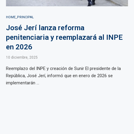
HOME_PRINCIPAL
José Jerí lanza reforma
penitenciaria y reemplazará al INPE
en 2026
10 diciembre, 2025
Reemplazo del INPE y creación de Sunir El presidente de la
República, José Jerí, informó que en enero de 2026 se
implementarán ...