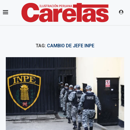
TAG:
CAMBIO DE JEFE INPE