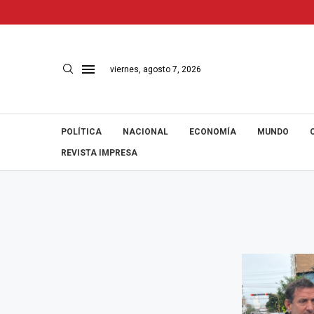
viernes, agosto 7, 2026
POLÍTICA
NACIONAL
ECONOMÍA
MUNDO
REVISTA IMPRESA