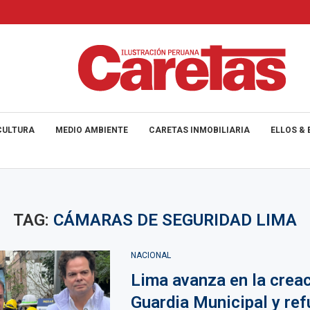
CULTURA
MEDIO AMBIENTE
CARETAS INMOBILIARIA
ELLOS & 
TAG:
CÁMARAS DE SEGURIDAD LIMA
NACIONAL
Lima avanza en la creac
Guardia Municipal y ref