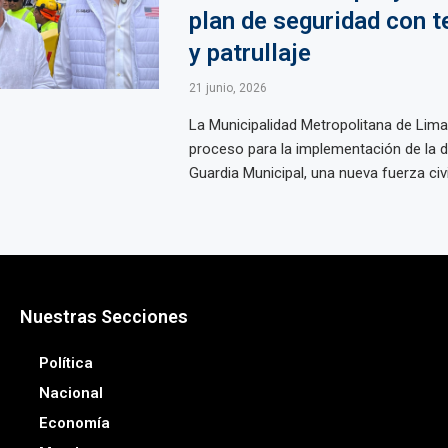
plan de seguridad con t
y patrullaje
21 junio, 2026
La Municipalidad Metropolitana de Lima
proceso para la implementación de la
Guardia Municipal, una nueva fuerza civil
Nuestras Secciones
Política
Nacional
Economía