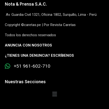
Nota & Prensa S.A.C.
Av. Guardia Civil 1321, Oficina 1802, Surquillo, Lima - Perú
Copyright ©caretas.pe | Por Revista Caretas
Todos los derechos reservados
ANUNCIA CON NOSOTROS
¿
TIENES UNA DENUNCIA? ESCRÍBENOS
+51 961-602-710
Nuestras Secciones