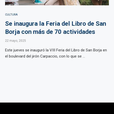
CULTURA
Se inaugura la Feria del Libro de San
Borja con más de 70 actividades
22 mayo, 2025
Este jueves se inauguró la VIII Feria del Libro de San Borja en
el boulevard del jirón Carpaccio, con lo que se ...