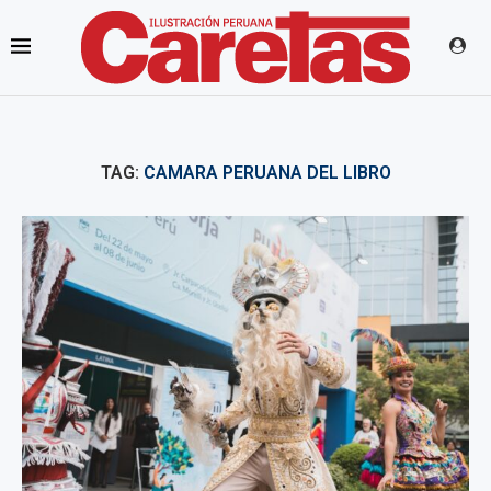
TAG:
CAMARA PERUANA DEL LIBRO