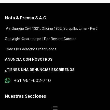
Nota & Prensa S.A.C.
Av. Guardia Civil 1321, Oficina 1802, Surquillo, Lima - Perú
Copyright ©caretas.pe | Por Revista Caretas
Todos los derechos reservados
ANUNCIA CON NOSOTROS
¿
TIENES UNA DENUNCIA? ESCRÍBENOS
+51 961-602-710
Nuestras Secciones