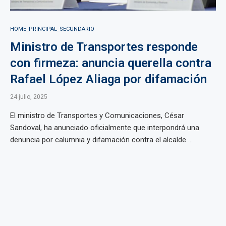
HOME_PRINCIPAL_SECUNDARIO
Ministro de Transportes responde
con firmeza: anuncia querella contra
Rafael López Aliaga por difamación
24 julio, 2025
El ministro de Transportes y Comunicaciones, César
Sandoval, ha anunciado oficialmente que interpondrá una
denuncia por calumnia y difamación contra el alcalde ...