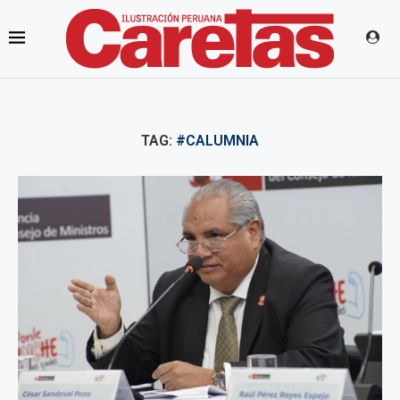
TAG:
#CALUMNIA