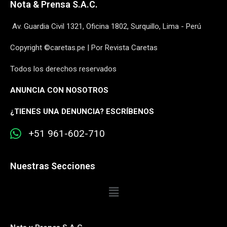
Nota & Prensa S.A.C.
Av. Guardia Civil 1321, Oficina 1802, Surquillo, Lima - Perú
Copyright ©caretas.pe | Por Revista Caretas
Todos los derechos reservados
ANUNCIA CON NOSOTROS
¿
TIENES UNA DENUNCIA? ESCRÍBENOS
+51 961-602-710
Nuestras Secciones