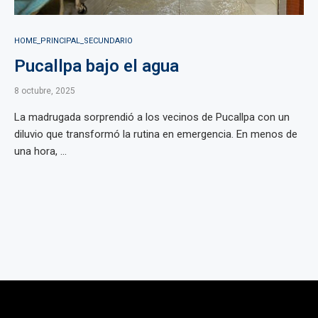
HOME_PRINCIPAL_SECUNDARIO
Pucallpa bajo el agua
8 octubre, 2025
La madrugada sorprendió a los vecinos de Pucallpa con un
diluvio que transformó la rutina en emergencia. En menos de
una hora, ...