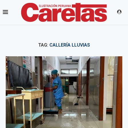
TAG:
CALLERÍA LLUVIAS