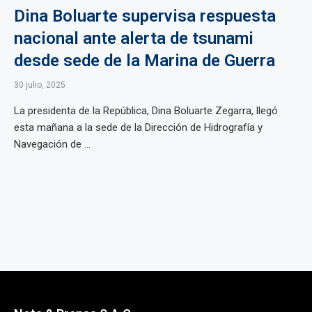
Dina Boluarte supervisa respuesta
nacional ante alerta de tsunami
desde sede de la Marina de Guerra
30 julio, 2025
La presidenta de la República, Dina Boluarte Zegarra, llegó
esta mañana a la sede de la Dirección de Hidrografía y
Navegación de ...