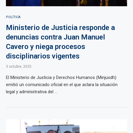
POLÍTICA
Ministerio de Justicia responde a
denuncias contra Juan Manuel
Cavero y niega procesos
disciplinarios vigentes
3 octubre, 2025
El Ministerio de Justicia y Derechos Humanos (Minjusdh)
emitió un comunicado oficial en el que aclara la situación
legal y administrativa del ...