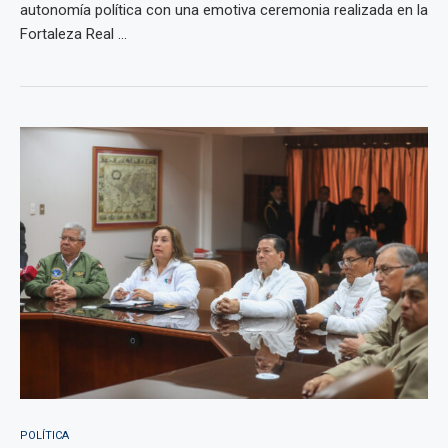
autonomía política con una emotiva ceremonia realizada en la
Fortaleza Real ...
POLÍTICA