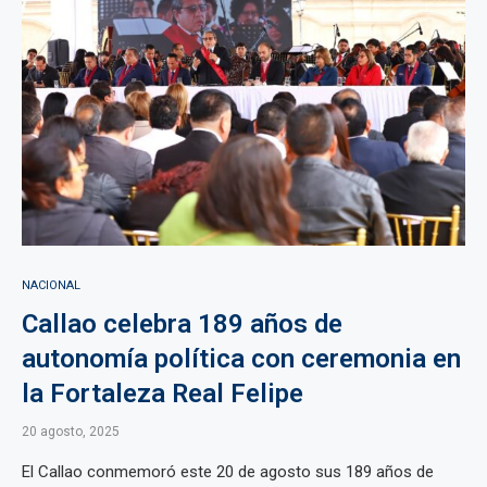
NACIONAL
Callao celebra 189 años de
autonomía política con ceremonia en
la Fortaleza Real Felipe
20 agosto, 2025
El Callao conmemoró este 20 de agosto sus 189 años de