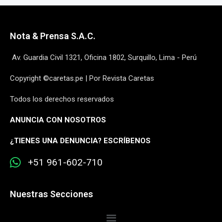
Nota & Prensa S.A.C.
Av. Guardia Civil 1321, Oficina 1802, Surquillo, Lima - Perú
Copyright ©caretas.pe | Por Revista Caretas
Todos los derechos reservados
ANUNCIA CON NOSOTROS
¿
TIENES UNA DENUNCIA? ESCRÍBENOS
+51 961-602-710
Nuestras Secciones