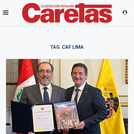
TAG:
CAF LIMA