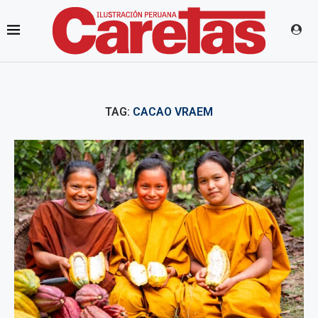
TAG:
CACAO VRAEM