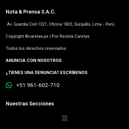
Nota & Prensa S.A.C.
Av. Guardia Civil 1321, Oficina 1802, Surquillo, Lima - Perú
Copyright ©caretas.pe | Por Revista Caretas
Todos los derechos reservados
ANUNCIA CON NOSOTROS
¿
TIENES UNA DENUNCIA? ESCRÍBENOS
+51 961-602-710
Nuestras Secciones