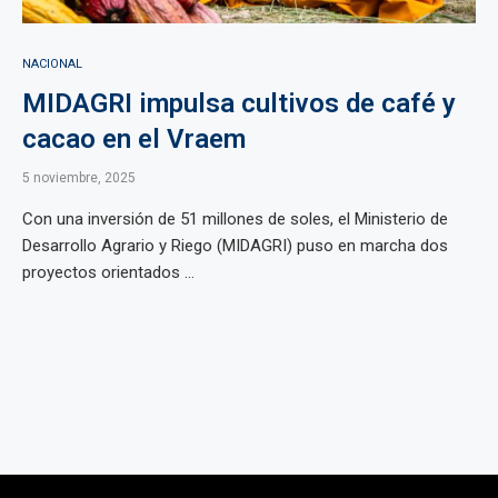
NACIONAL
MIDAGRI impulsa cultivos de café y
cacao en el Vraem
5 noviembre, 2025
Con una inversión de 51 millones de soles, el Ministerio de
Desarrollo Agrario y Riego (MIDAGRI) puso en marcha dos
proyectos orientados ...