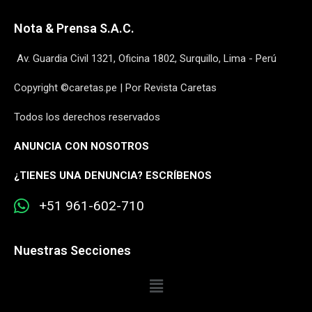
Nota & Prensa S.A.C.
Av. Guardia Civil 1321, Oficina 1802, Surquillo, Lima - Perú
Copyright ©caretas.pe | Por Revista Caretas
Todos los derechos reservados
ANUNCIA CON NOSOTROS
¿
TIENES UNA DENUNCIA? ESCRÍBENOS
+51 961-602-710
Nuestras Secciones