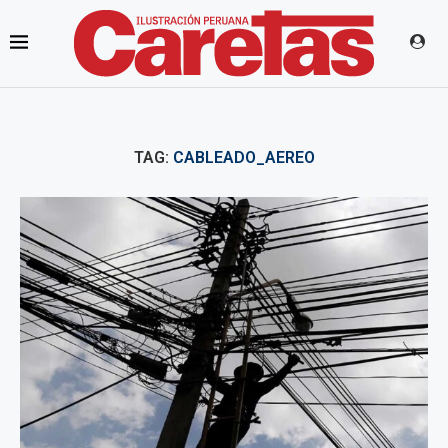
TAG:
CABLEADO_AEREO