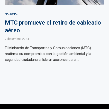
NACIONAL
MTC promueve el retiro de cableado
aéreo
2 diciembre, 2024
El Ministerio de Transportes y Comunicaciones (MTC)
reafirma su compromiso con la gestión ambiental y la
seguridad ciudadana al liderar acciones para ...