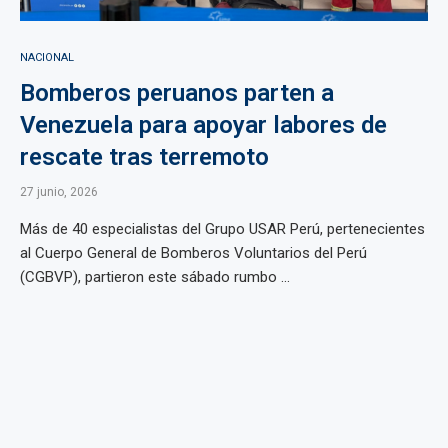
NACIONAL
Bomberos peruanos parten a
Venezuela para apoyar labores de
rescate tras terremoto
27 junio, 2026
Más de 40 especialistas del Grupo USAR Perú, pertenecientes
al Cuerpo General de Bomberos Voluntarios del Perú
(CGBVP), partieron este sábado rumbo ...