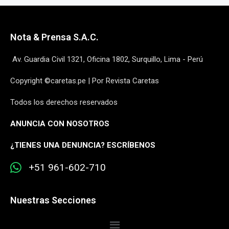
Nota & Prensa S.A.C.
Av. Guardia Civil 1321, Oficina 1802, Surquillo, Lima - Perú
Copyright ©caretas.pe | Por Revista Caretas
Todos los derechos reservados
ANUNCIA CON NOSOTROS
¿
TIENES UNA DENUNCIA? ESCRÍBENOS
+51 961-602-710
Nuestras Secciones