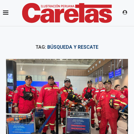
TAG:
BÚSQUEDA Y RESCATE