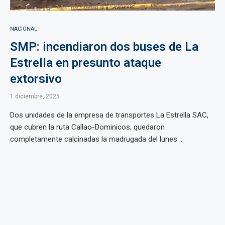
NACIONAL
SMP: incendiaron dos buses de La
Estrella en presunto ataque
extorsivo
1 diciembre, 2025
Dos unidades de la empresa de transportes La Estrella SAC,
que cubren la ruta Callao-Dominicos, quedaron
completamente calcinadas la madrugada del lunes ...