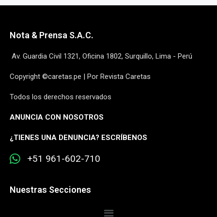
Nota & Prensa S.A.C.
Av. Guardia Civil 1321, Oficina 1802, Surquillo, Lima - Perú
Copyright ©caretas.pe | Por Revista Caretas
Todos los derechos reservados
ANUNCIA CON NOSOTROS
¿
TIENES UNA DENUNCIA? ESCRÍBENOS
+51 961-602-710
Nuestras Secciones