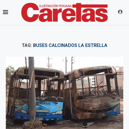
TAG:
BUSES CALCINADOS LA ESTRELLA