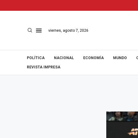
viernes, agosto 7, 2026
POLÍTICA
NACIONAL
ECONOMÍA
MUNDO
REVISTA IMPRESA