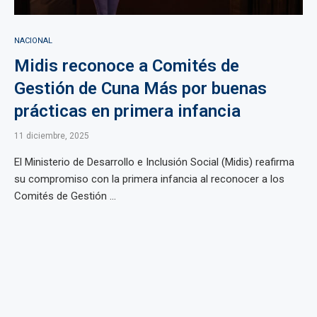
NACIONAL
Midis reconoce a Comités de
Gestión de Cuna Más por buenas
prácticas en primera infancia
11 diciembre, 2025
El Ministerio de Desarrollo e Inclusión Social (Midis) reafirma
su compromiso con la primera infancia al reconocer a los
Comités de Gestión ...