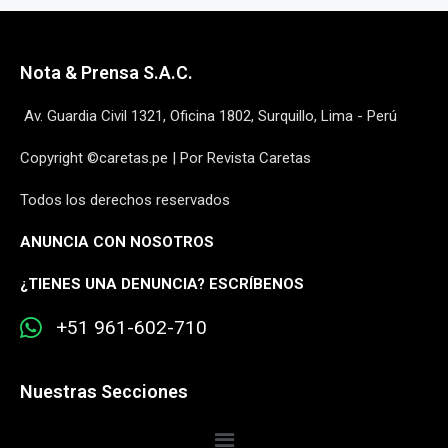
Nota & Prensa S.A.C.
Av. Guardia Civil 1321, Oficina 1802, Surquillo, Lima - Perú
Copyright ©caretas.pe | Por Revista Caretas
Todos los derechos reservados
ANUNCIA CON NOSOTROS
¿
TIENES UNA DENUNCIA? ESCRÍBENOS
+51 961-602-710
Nuestras Secciones