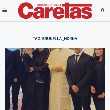
TAG:
BRUNELLA_HORNA