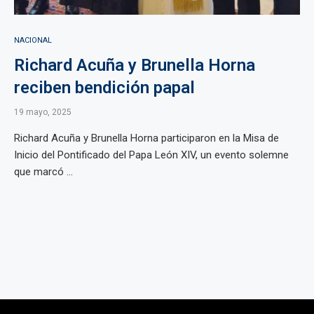
NACIONAL
Richard Acuña y Brunella Horna
reciben bendición papal
19 mayo, 2025
Richard Acuña y Brunella Horna participaron en la Misa de
Inicio del Pontificado del Papa León XIV, un evento solemne
que marcó ...