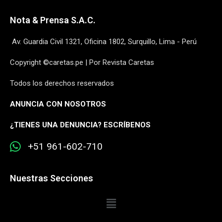
Nota & Prensa S.A.C.
Av. Guardia Civil 1321, Oficina 1802, Surquillo, Lima - Perú
Copyright ©caretas.pe | Por Revista Caretas
Todos los derechos reservados
ANUNCIA CON NOSOTROS
¿
TIENES UNA DENUNCIA? ESCRÍBENOS
+51 961-602-710
Nuestras Secciones