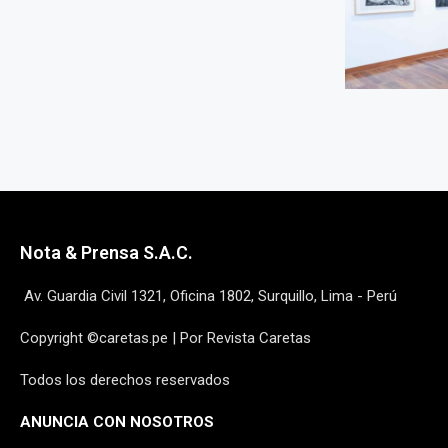
Nota & Prensa S.A.C.
Av. Guardia Civil 1321, Oficina 1802, Surquillo, Lima - Perú
Copyright ©caretas.pe | Por Revista Caretas
Todos los derechos reservados
ANUNCIA CON NOSOTROS