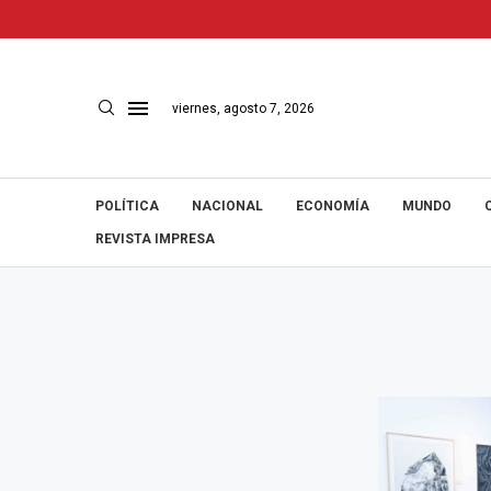
viernes, agosto 7, 2026
POLÍTICA
NACIONAL
ECONOMÍA
MUNDO
REVISTA IMPRESA