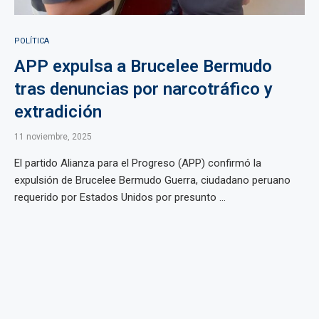
POLÍTICA
APP expulsa a Brucelee Bermudo
tras denuncias por narcotráfico y
extradición
11 noviembre, 2025
El partido Alianza para el Progreso (APP) confirmó la
expulsión de Brucelee Bermudo Guerra, ciudadano peruano
requerido por Estados Unidos por presunto ...