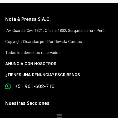
Nota & Prensa S.A.C.
Av. Guardia Civil 1321, Oficina 1802, Surquillo, Lima - Perú
Copyright ©caretas.pe | Por Revista Caretas
Todos los derechos reservados
ANUNCIA CON NOSOTROS
¿
TIENES UNA DENUNCIA? ESCRÍBENOS
+51 961-602-710
Nuestras Secciones