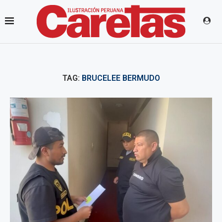
TAG:
BRUCELEE BERMUDO