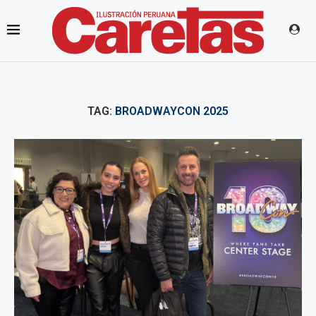
TAG:
BROADWAYCON 2025