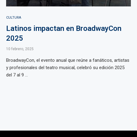
CULTURA
Latinos impactan en BroadwayCon
2025
10 febrero, 2025
BroadwayCon, el evento anual que reúne a fanáticos, artistas
y profesionales del teatro musical, celebró su edición 2025
del 7 al 9 ...