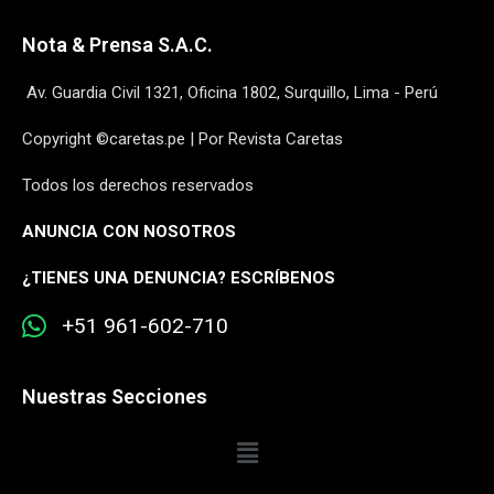
Nota & Prensa S.A.C.
Av. Guardia Civil 1321, Oficina 1802, Surquillo, Lima - Perú
Copyright ©caretas.pe | Por Revista Caretas
Todos los derechos reservados
ANUNCIA CON NOSOTROS
¿
TIENES UNA DENUNCIA? ESCRÍBENOS
+51 961-602-710
Nuestras Secciones