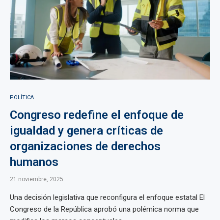
POLÍTICA
Congreso redefine el enfoque de
igualdad y genera críticas de
organizaciones de derechos
humanos
21 noviembre, 2025
Una decisión legislativa que reconfigura el enfoque estatal El
Congreso de la República aprobó una polémica norma que