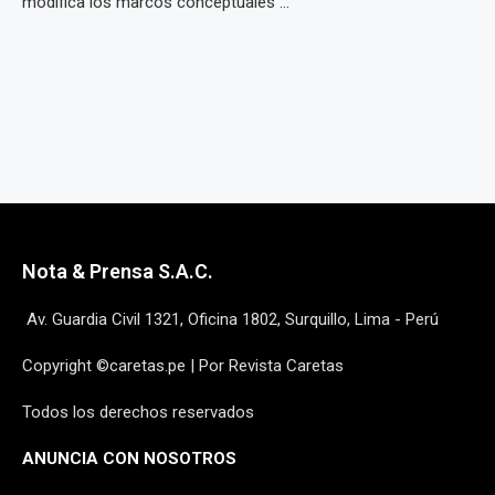
modifica los marcos conceptuales ...
Nota & Prensa S.A.C.
Av. Guardia Civil 1321, Oficina 1802, Surquillo, Lima - Perú
Copyright ©caretas.pe | Por Revista Caretas
Todos los derechos reservados
ANUNCIA CON NOSOTROS