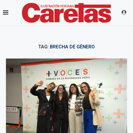
TAG:
BRECHA DE GÉNERO