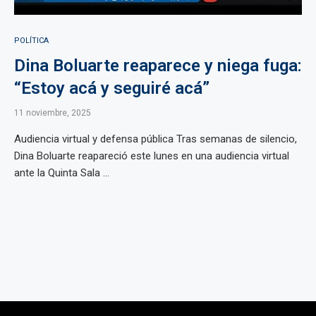
POLÍTICA
Dina Boluarte reaparece y niega fuga:
“Estoy acá y seguiré acá”
11 noviembre, 2025
Audiencia virtual y defensa pública Tras semanas de silencio,
Dina Boluarte reapareció este lunes en una audiencia virtual
ante la Quinta Sala ...