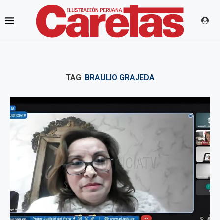
TAG:
BRAULIO GRAJEDA