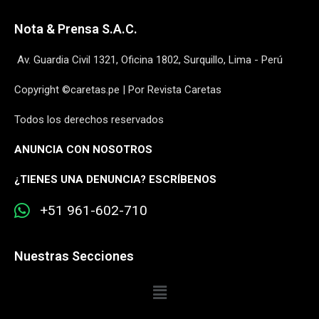
Nota & Prensa S.A.C.
Av. Guardia Civil 1321, Oficina 1802, Surquillo, Lima - Perú
Copyright ©caretas.pe | Por Revista Caretas
Todos los derechos reservados
ANUNCIA CON NOSOTROS
¿
TIENES UNA DENUNCIA? ESCRÍBENOS
+51 961-602-710
Nuestras Secciones